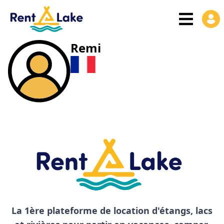
Remi
La 1ère plateforme de location d'étangs, lacs