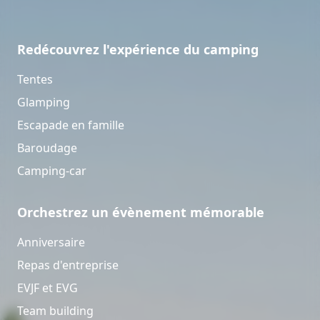
Redécouvrez l'expérience du camping
Tentes
Glamping
Escapade en famille
Baroudage
Camping-car
Orchestrez un évènement mémorable
Anniversaire
Repas d'entreprise
EVJF et EVG
Team building