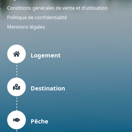
Conditions générales de vente et d’utilisation
Politique de confidentialité
Mentions légales
Logement
Destination
Pêche