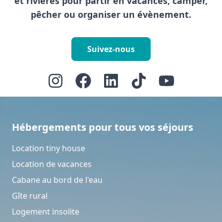
et rivières pour partir en vacances, camper,
pêcher ou organiser un évènement.
Suivez-nous
Hébergements pour tous vos séjours
Location tiny house
Location de vacances
Cabane au bord de l'eau
Gîte rural
Logement insolite