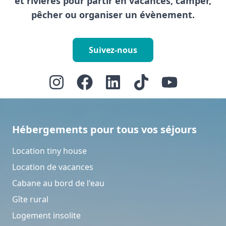
et rivières pour partir en vacances, camper,
pêcher ou organiser un évènement.
Suivez-nous
Hébergements pour tous vos séjours
Location tiny house
Location de vacances
Cabane au bord de l'eau
Gîte rural
Logement insolite