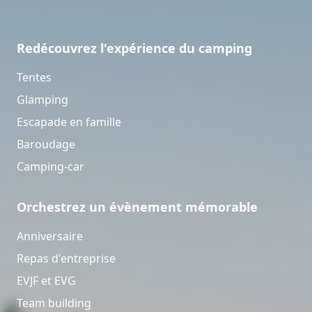
Redécouvrez l'expérience du camping
Tentes
Glamping
Escapade en famille
Baroudage
Camping-car
Orchestrez un évènement mémorable
Anniversaire
Repas d'entreprise
EVJF et EVG
Team building