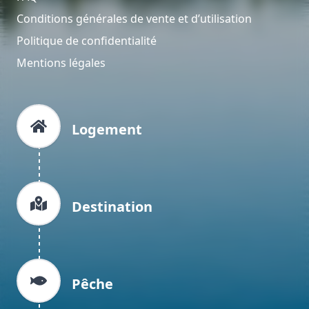
Conditions générales de vente et d’utilisation
Politique de confidentialité
Mentions légales
Logement
Destination
Pêche