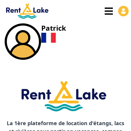
Patrick
La 1ère plateforme de location d'étangs, lacs