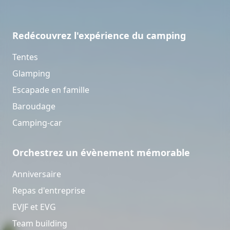
Redécouvrez l'expérience du camping
Tentes
Glamping
Escapade en famille
Baroudage
Camping-car
Orchestrez un évènement mémorable
Anniversaire
Repas d'entreprise
EVJF et EVG
Team building