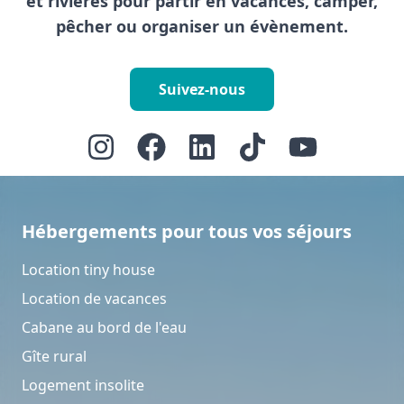
et rivières pour partir en vacances, camper,
pêcher ou organiser un évènement.
Suivez-nous
Hébergements pour tous vos séjours
Location tiny house
Location de vacances
Cabane au bord de l'eau
Gîte rural
Logement insolite