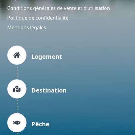
Conditions générales de vente et d’utilisation
Politique de confidentialité
Mentions légales
Logement
Destination
Pêche