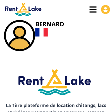
BERNARD
La 1ère plateforme de location d'étangs, lacs