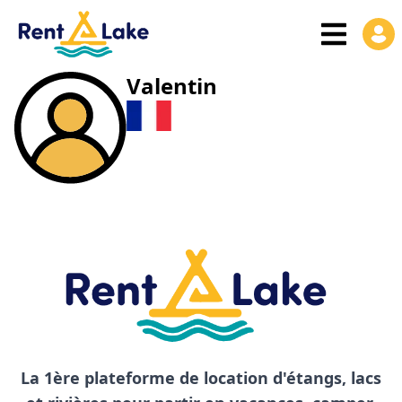
Valentin
La 1ère plateforme de location d'étangs, lacs