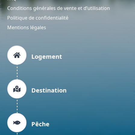
Conditions générales de vente et d’utilisation
Politique de confidentialité
Mentions légales
Logement
Destination
Pêche