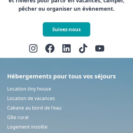
et rivières pour partir en vacances, camper,
pêcher ou organiser un évènement.
Suivez-nous
Hébergements pour tous vos séjours
Location tiny house
Location de vacances
Cabane au bord de l'eau
Gîte rural
Logement insolite