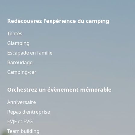
Redécouvrez l'expérience du camping
Tentes
Glamping
Escapade en famille
Baroudage
Camping-car
Orchestrez un évènement mémorable
Anniversaire
Repas d'entreprise
EVJF et EVG
Team building