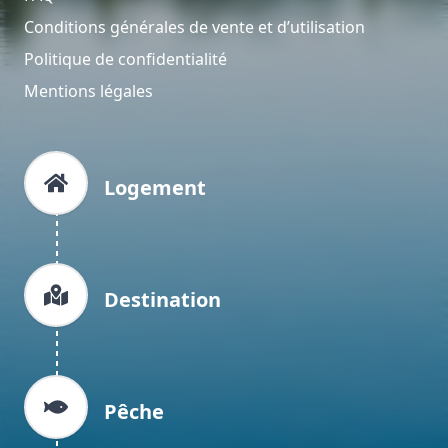
Conditions générales de vente et d’utilisation
Politique de confidentialité
Mentions légales
Logement
Destination
Pêche