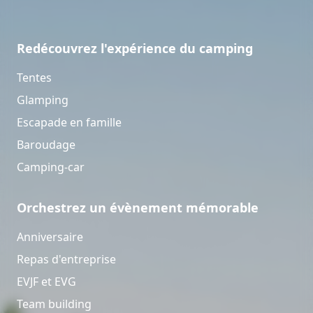
Redécouvrez l'expérience du camping
Tentes
Glamping
Escapade en famille
Baroudage
Camping-car
Orchestrez un évènement mémorable
Anniversaire
Repas d'entreprise
EVJF et EVG
Team building