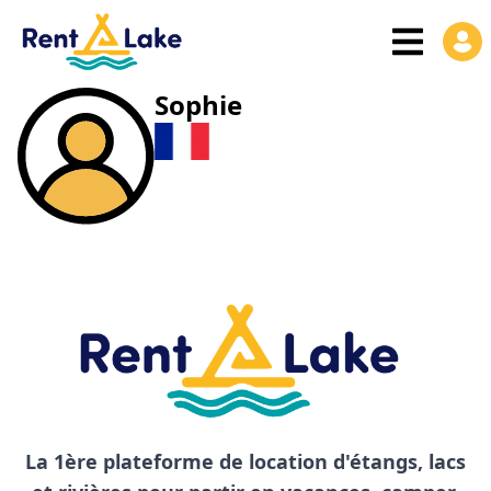
Sophie
La 1ère plateforme de location d'étangs, lacs