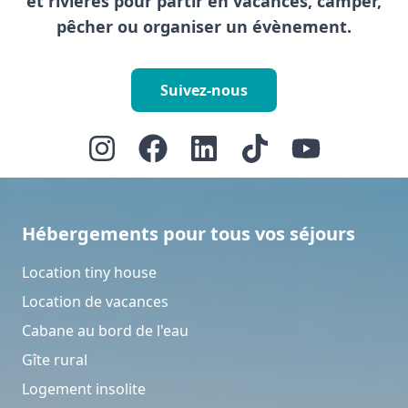
et rivières pour partir en vacances, camper,
pêcher ou organiser un évènement.
Suivez-nous
Hébergements pour tous vos séjours
Location tiny house
Location de vacances
Cabane au bord de l'eau
Gîte rural
Logement insolite