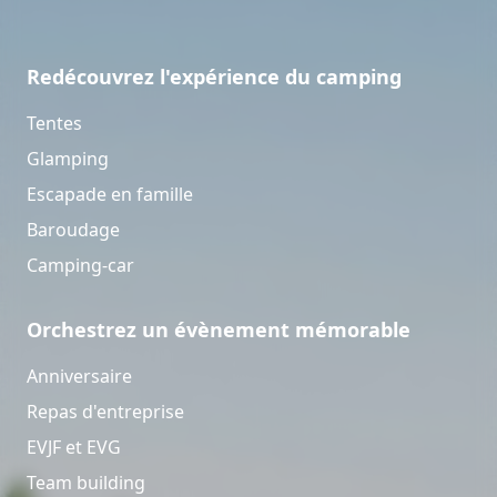
Redécouvrez l'expérience du camping
Tentes
Glamping
Escapade en famille
Baroudage
Camping-car
Orchestrez un évènement mémorable
Anniversaire
Repas d'entreprise
EVJF et EVG
Team building