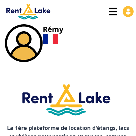
Rémy
La 1ère plateforme de location d'étangs, lacs