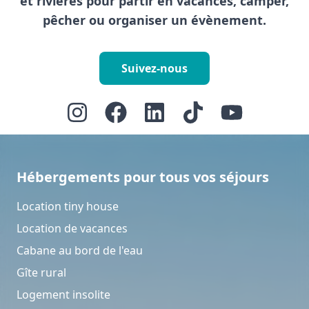
et rivières pour partir en vacances, camper,
pêcher ou organiser un évènement.
Suivez-nous
Hébergements pour tous vos séjours
Location tiny house
Location de vacances
Cabane au bord de l'eau
Gîte rural
Logement insolite