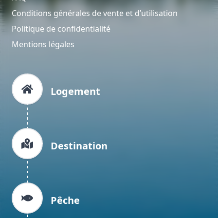
Conditions générales de vente et d’utilisation
Politique de confidentialité
Mentions légales
Logement
Destination
Pêche