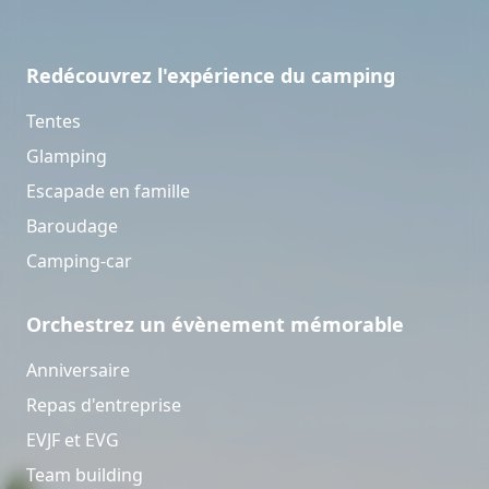
Redécouvrez l'expérience du camping
Tentes
Glamping
Escapade en famille
Baroudage
Camping-car
Orchestrez un évènement mémorable
Anniversaire
Repas d'entreprise
EVJF et EVG
Team building