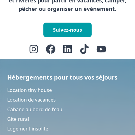
et rivières pour partir en vacances, camper,
pêcher ou organiser un évènement.
Suivez-nous
Hébergements pour tous vos séjours
Location tiny house
Location de vacances
Cabane au bord de l'eau
Gîte rural
Logement insolite