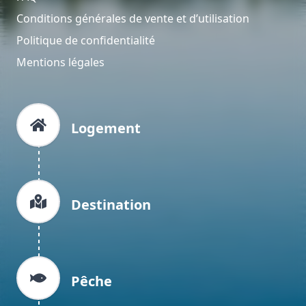
Conditions générales de vente et d’utilisation
Politique de confidentialité
Mentions légales
Logement
Destination
Pêche