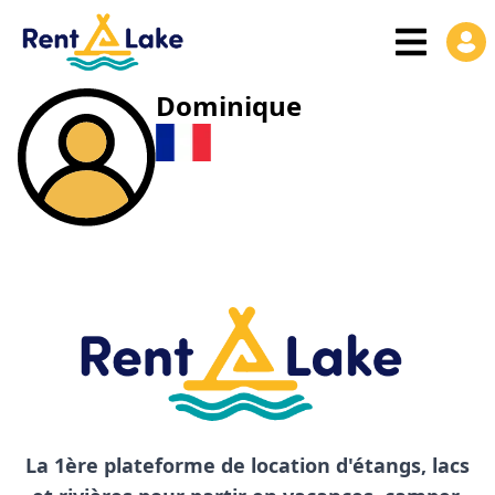
Dominique
La 1ère plateforme de location d'étangs, lacs