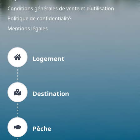
Conditions générales de vente et d’utilisation
Politique de confidentialité
Mentions légales
Logement
Destination
Pêche