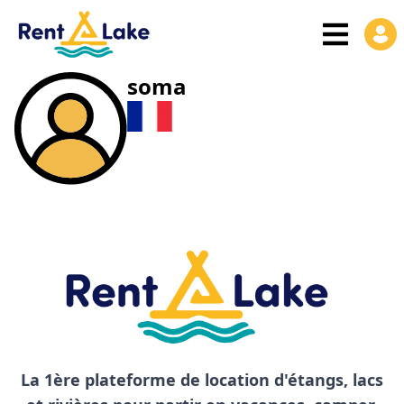
soma
La 1ère plateforme de location d'étangs, lacs