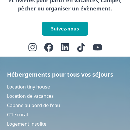
et rivières pour partir en vacances, camper,
pêcher ou organiser un évènement.
Suivez-nous
Hébergements pour tous vos séjours
Location tiny house
Location de vacances
Cabane au bord de l'eau
Gîte rural
Logement insolite