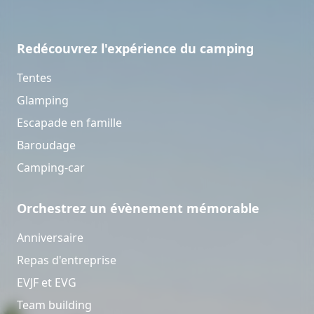
Redécouvrez l'expérience du camping
Tentes
Glamping
Escapade en famille
Baroudage
Camping-car
Orchestrez un évènement mémorable
Anniversaire
Repas d'entreprise
EVJF et EVG
Team building