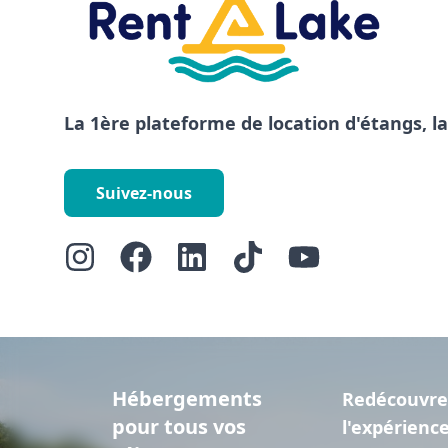
La 1ère plateforme de location d'étangs, l
Suivez-nous
Hébergements
Redécouvre
pour tous vos
l'expérienc