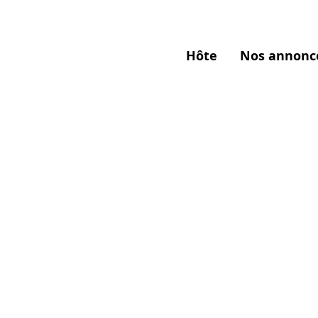
Hôte
Nos annonc