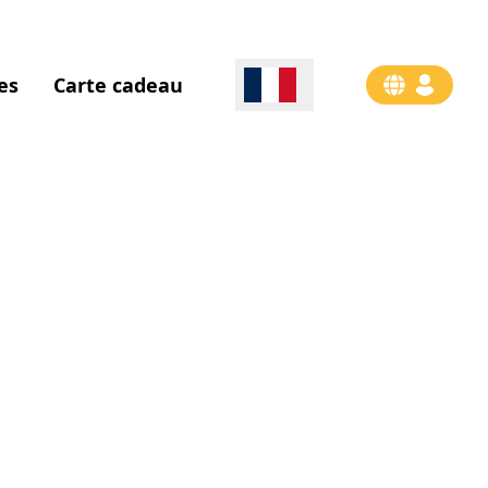
es
Carte cadeau