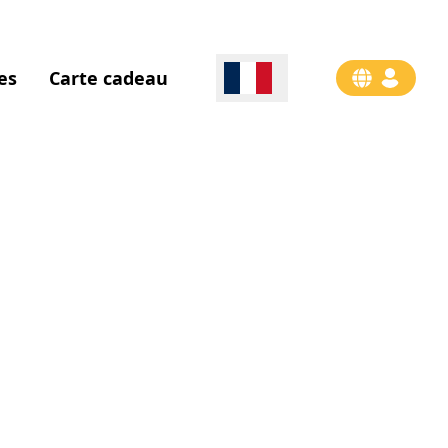
es
Carte cadeau