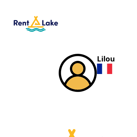
Lilou