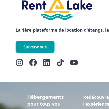
La 1ère plateforme de location d'étangs, l
Suivez-nous
Hébergements
Redécouvre
pour tous vos
l'expérienc