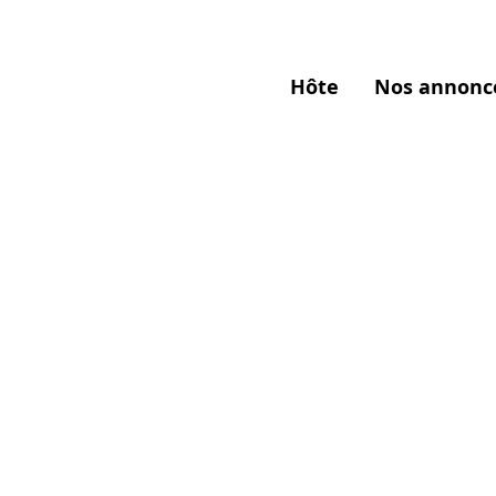
Hôte
Nos annonc