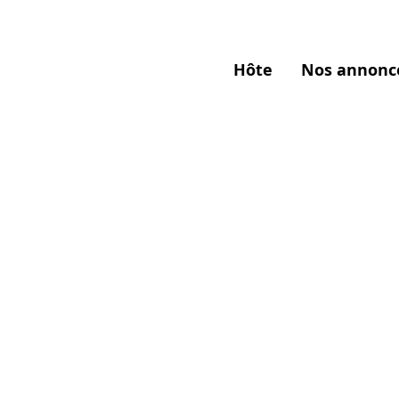
Hôte
Nos annonc