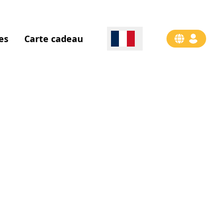
es
Carte cadeau