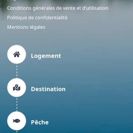
Conditions générales de vente et d’utilisation
Politique de confidentialité
Mentions légales
Logement
Destination
Pêche