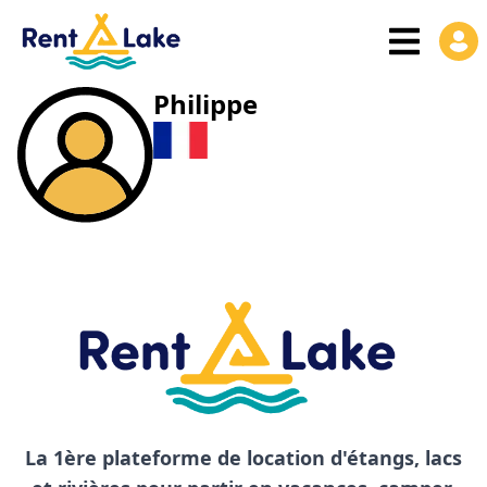
Philippe
La 1ère plateforme de location d'étangs, lacs