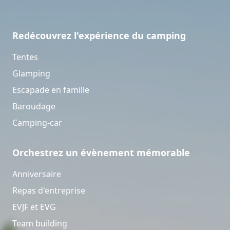
Redécouvrez l'expérience du camping
Tentes
Glamping
Escapade en famille
Baroudage
Camping-car
Orchestrez un évènement mémorable
Anniversaire
Repas d'entreprise
EVJF et EVG
Team building