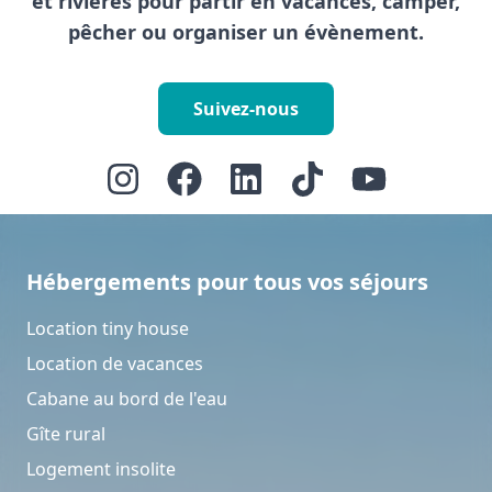
et rivières pour partir en vacances, camper,
pêcher ou organiser un évènement.
Suivez-nous
Hébergements pour tous vos séjours
Location tiny house
Location de vacances
Cabane au bord de l'eau
Gîte rural
Logement insolite