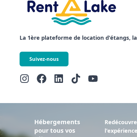
La 1ère plateforme de location d'étangs, l
Suivez-nous
Hébergements
Redécouvre
pour tous vos
l'expérienc