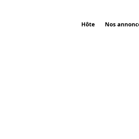
Hôte
Nos annonc