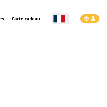
es
Carte cadeau