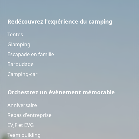
Redécouvrez l'expérience du camping
Tentes
Glamping
Escapade en famille
Baroudage
Camping-car
Orchestrez un évènement mémorable
Anniversaire
Repas d'entreprise
EVJF et EVG
Team building