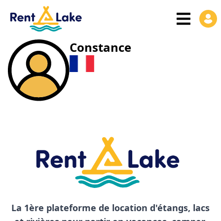
Constance
La 1ère plateforme de location d'étangs, lacs