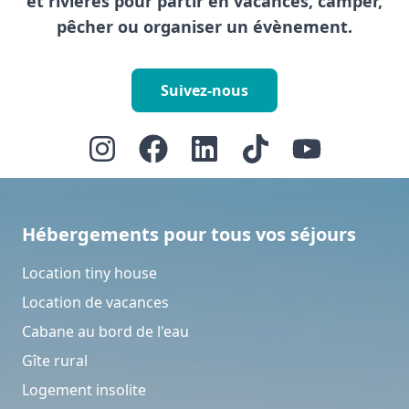
et rivières pour partir en vacances, camper,
pêcher ou organiser un évènement.
Suivez-nous
Hébergements pour tous vos séjours
Location tiny house
Location de vacances
Cabane au bord de l'eau
Gîte rural
Logement insolite