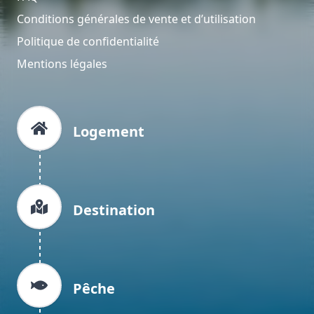
Conditions générales de vente et d’utilisation
Politique de confidentialité
Mentions légales
Logement
Destination
Pêche