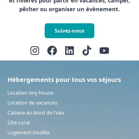
et rivières pour partir en vacances, camper,
pêcher ou organiser un évènement.
Suivez-nous
Hébergements pour tous vos séjours
Location tiny house
Location de vacances
Cabane au bord de l'eau
Gîte rural
Logement insolite