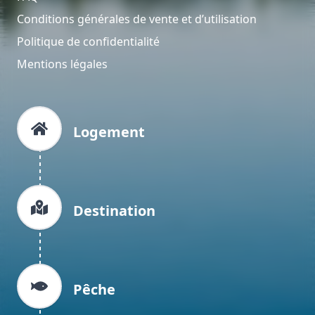
Conditions générales de vente et d’utilisation
Politique de confidentialité
Mentions légales
Logement
Destination
Pêche