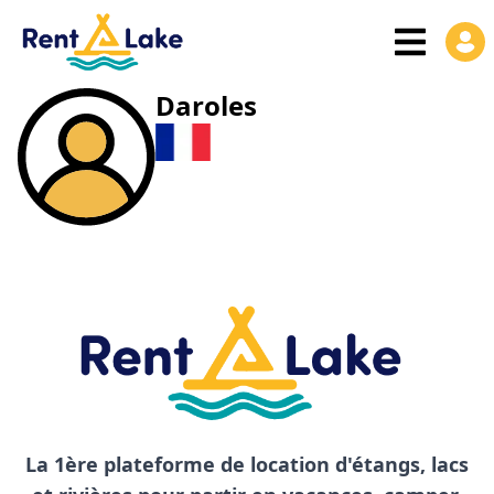
Daroles
La 1ère plateforme de location d'étangs, lacs