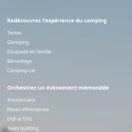
Redécouvrez l'expérience du camping
Tentes
Glamping
Escapade en famille
Baroudage
Camping-car
Orchestrez un évènement mémorable
Anniversaire
Repas d'entreprise
EVJF et EVG
Team building