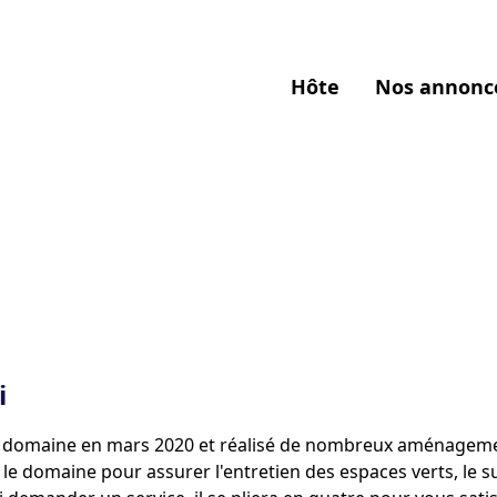
Hôte
Nos annonc
i
 domaine en mars 2020 et réalisé de nombreux aménageme
 le domaine pour assurer l'entretien des espaces verts, le su