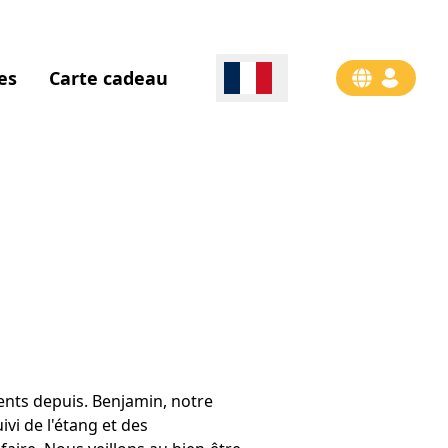
es
Carte cadeau
nts depuis. Benjamin, notre
ivi de l'étang et des