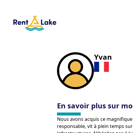
Yvan
En savoir plus sur mo
Nous avons acquis ce magnifique
responsable, vit à plein temps sur