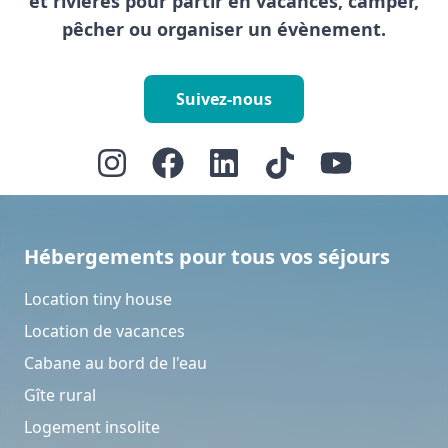
et rivières pour partir en vacances, camper,
pêcher ou organiser un évènement.
Suivez-nous
Hébergements pour tous vos séjours
Location tiny house
Location de vacances
Cabane au bord de l'eau
Gîte rural
Logement insolite