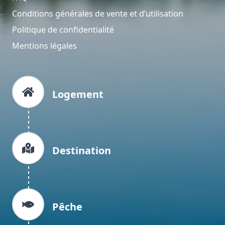
Conditions générales de vente et d’utilisation
Politique de confidentialité
Mentions légales
Logement
Destination
Pêche