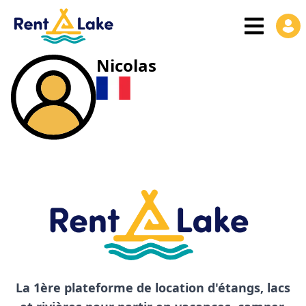
Nicolas
La 1ère plateforme de location d'étangs, lacs