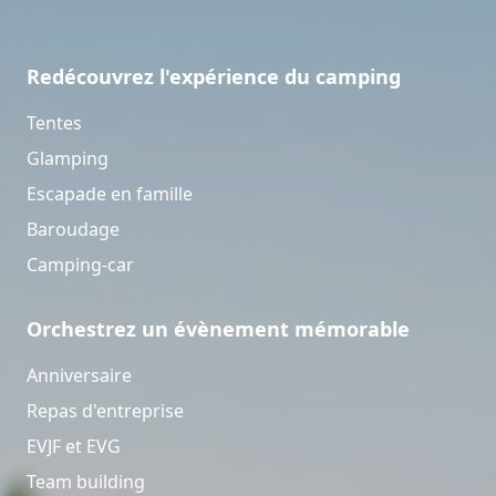
Redécouvrez l'expérience du camping
Tentes
Glamping
Escapade en famille
Baroudage
Camping-car
Orchestrez un évènement mémorable
Anniversaire
Repas d'entreprise
EVJF et EVG
Team building