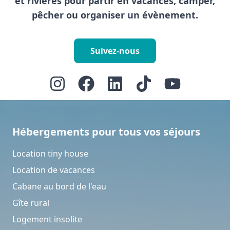
et rivières pour partir en vacances, camper,
pêcher ou organiser un évènement.
Suivez-nous
Hébergements pour tous vos séjours
Location tiny house
Location de vacances
Cabane au bord de l'eau
Gîte rural
Logement insolite