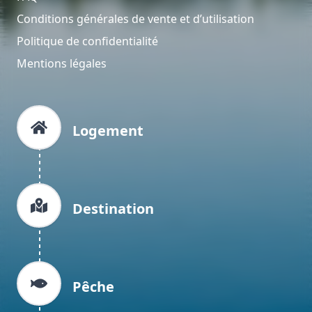
Conditions générales de vente et d’utilisation
Politique de confidentialité
Mentions légales
Logement
Destination
Pêche