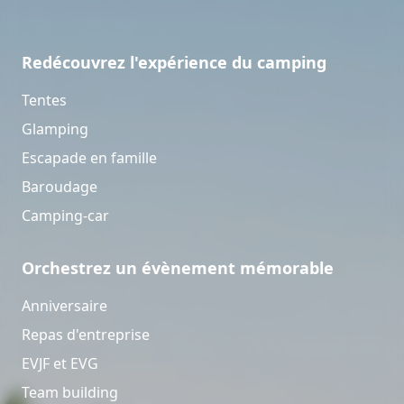
Redécouvrez l'expérience du camping
Tentes
Glamping
Escapade en famille
Baroudage
Camping-car
Orchestrez un évènement mémorable
Anniversaire
Repas d'entreprise
EVJF et EVG
Team building