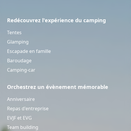
Redécouvrez l'expérience du camping
Tentes
Glamping
Escapade en famille
Baroudage
Camping-car
Orchestrez un évènement mémorable
Anniversaire
Repas d'entreprise
EVJF et EVG
Team building