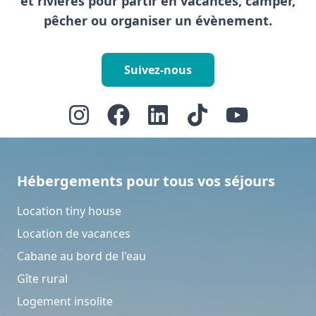
et rivières pour partir en vacances, camper,
pêcher ou organiser un évènement.
Suivez-nous
Hébergements pour tous vos séjours
Location tiny house
Location de vacances
Cabane au bord de l'eau
Gîte rural
Logement insolite