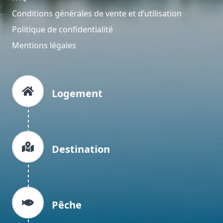
Conditions générales de vente et d’utilisation
Politique de confidentialité
Mentions légales
Logement
Destination
Pêche