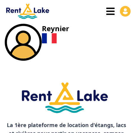
Reynier
La 1ère plateforme de location d'étangs, lacs