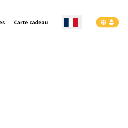
es
Carte cadeau