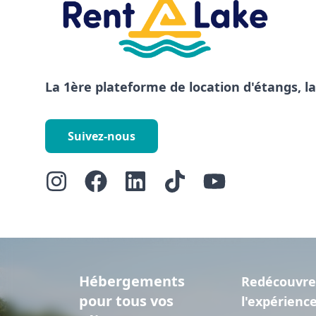
La 1ère plateforme de location d'étangs, l
Suivez-nous
Hébergements
Redécouvre
pour tous vos
l'expérienc