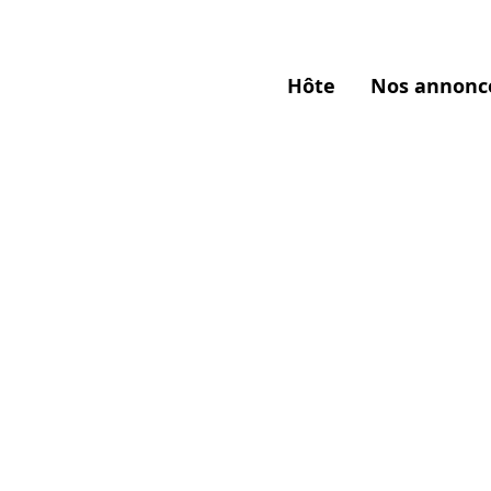
Hôte
Nos annonc