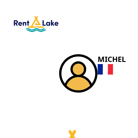
MICHEL