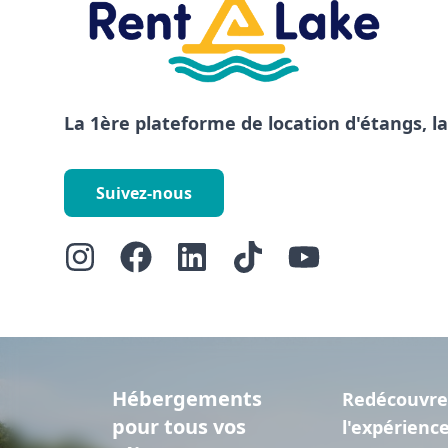
La 1ère plateforme de location d'étangs, l
Suivez-nous
Hébergements
Redécouvre
pour tous vos
l'expérienc