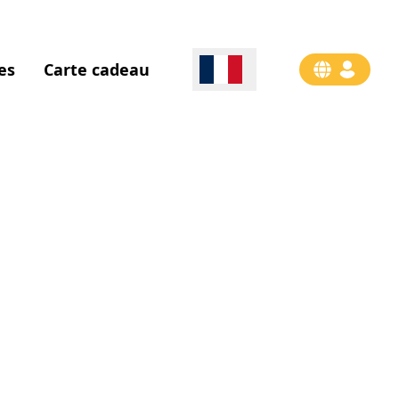
es
Carte cadeau