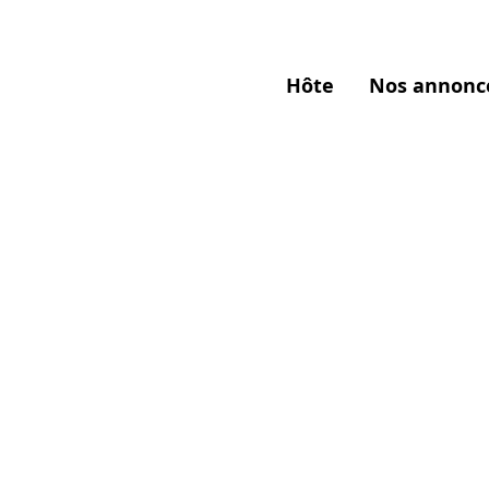
Hôte
Nos annonc