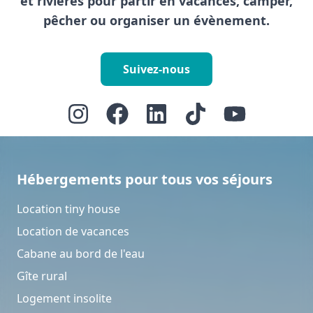
et rivières pour partir en vacances, camper,
pêcher ou organiser un évènement.
Suivez-nous
Hébergements pour tous vos séjours
Location tiny house
Location de vacances
Cabane au bord de l'eau
Gîte rural
Logement insolite