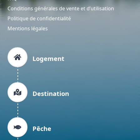
Conditions générales de vente et d’utilisation
Politique de confidentialité
Mentions légales
Logement
Destination
Pêche