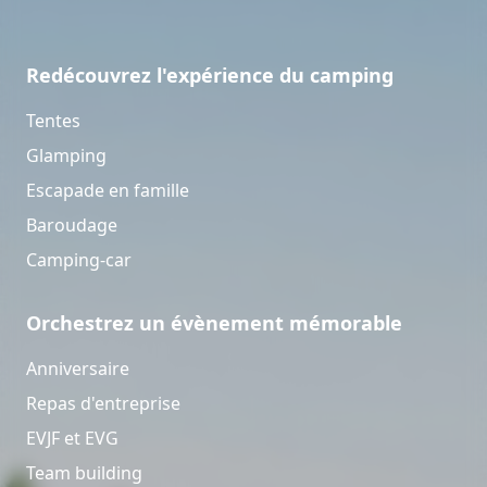
Redécouvrez l'expérience du camping
Tentes
Glamping
Escapade en famille
Baroudage
Camping-car
Orchestrez un évènement mémorable
Anniversaire
Repas d'entreprise
EVJF et EVG
Team building