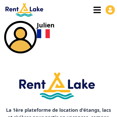
Julien
La 1ère plateforme de location d'étangs, lacs