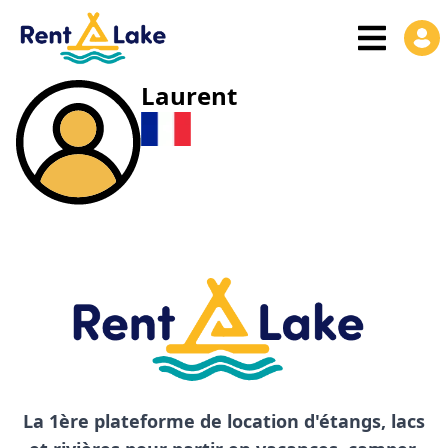
Laurent
La 1ère plateforme de location d'étangs, lacs