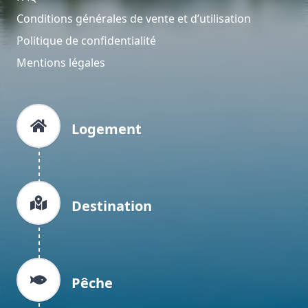
Conditions générales de vente et d’utilisation
Politique de confidentialité
Mentions légales
Logement
Destination
Pêche