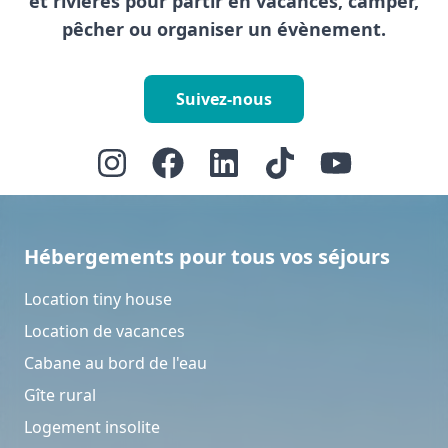
et rivières pour partir en vacances, camper,
pêcher ou organiser un évènement.
Suivez-nous
Hébergements pour tous vos séjours
Location tiny house
Location de vacances
Cabane au bord de l'eau
Gîte rural
Logement insolite