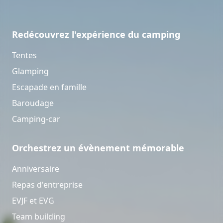
Redécouvrez l'expérience du camping
Tentes
Glamping
Escapade en famille
Baroudage
Camping-car
Orchestrez un évènement mémorable
Anniversaire
Repas d'entreprise
EVJF et EVG
Team building