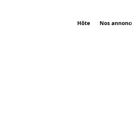
Hôte
Nos annonc