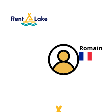
Romain