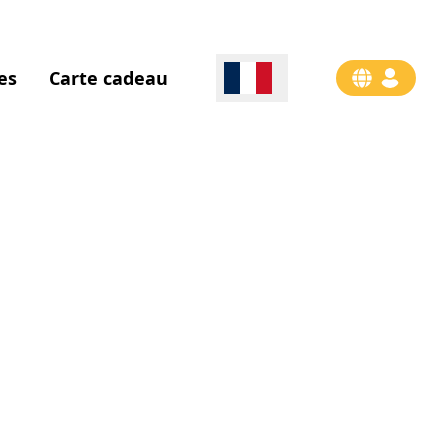
es
Carte cadeau