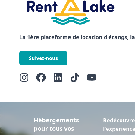
La 1ère plateforme de location d'étangs, l
Suivez-nous
Hébergements
Redécouvre
pour tous vos
l'expérienc