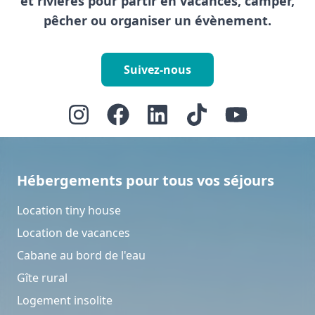
et rivières pour partir en vacances, camper,
pêcher ou organiser un évènement.
Suivez-nous
Hébergements pour tous vos séjours
Location tiny house
Location de vacances
Cabane au bord de l'eau
Gîte rural
Logement insolite