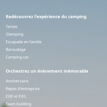
Redécouvrez l'expérience du camping
Tentes
Glamping
Escapade en famille
Baroudage
Camping-car
Orchestrez un évènement mémorable
Anniversaire
Repas d'entreprise
EVJF et EVG
Team building