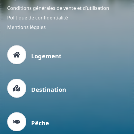
Conditions générales de vente et d’utilisation
Politique de confidentialité
Mentions légales
Logement
Destination
Pêche