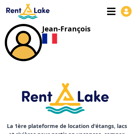
Jean-François
La 1ère plateforme de location d'étangs, lacs