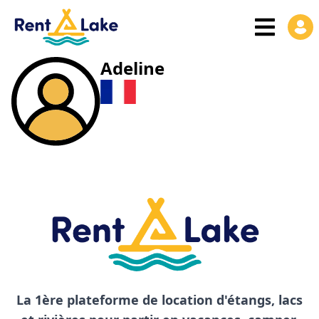
Adeline
La 1ère plateforme de location d'étangs, lacs