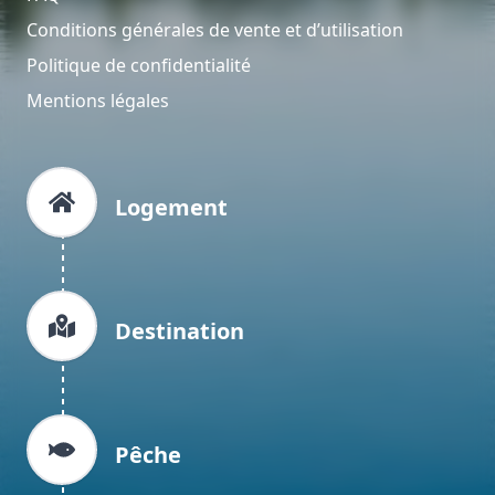
Conditions générales de vente et d’utilisation
Politique de confidentialité
Mentions légales
Logement
Destination
Pêche