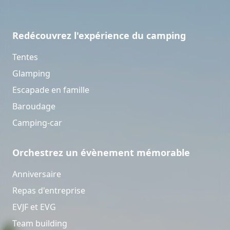
Redécouvrez l'expérience du camping
Tentes
Glamping
Escapade en famille
Baroudage
Camping-car
Orchestrez un évènement mémorable
Anniversaire
Repas d'entreprise
EVJF et EVG
Team building