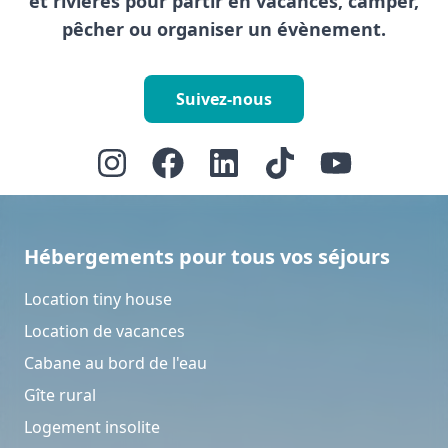
et rivières pour partir en vacances, camper,
pêcher ou organiser un évènement.
Suivez-nous
Hébergements pour tous vos séjours
Location tiny house
Location de vacances
Cabane au bord de l'eau
Gîte rural
Logement insolite