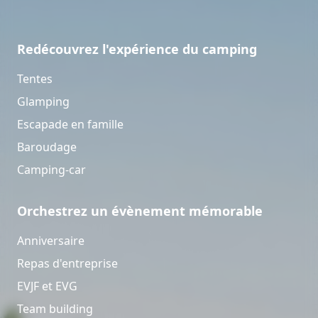
Redécouvrez l'expérience du camping
Tentes
Glamping
Escapade en famille
Baroudage
Camping-car
Orchestrez un évènement mémorable
Anniversaire
Repas d'entreprise
EVJF et EVG
Team building