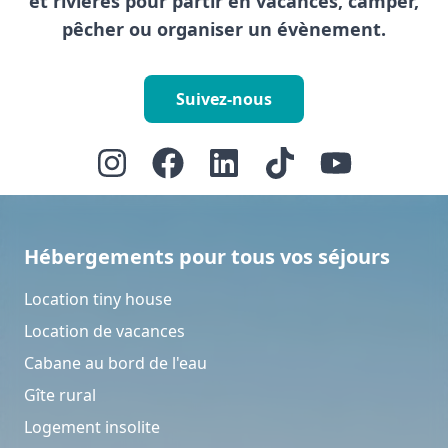
et rivières pour partir en vacances, camper,
pêcher ou organiser un évènement.
Suivez-nous
Hébergements pour tous vos séjours
Location tiny house
Location de vacances
Cabane au bord de l'eau
Gîte rural
Logement insolite