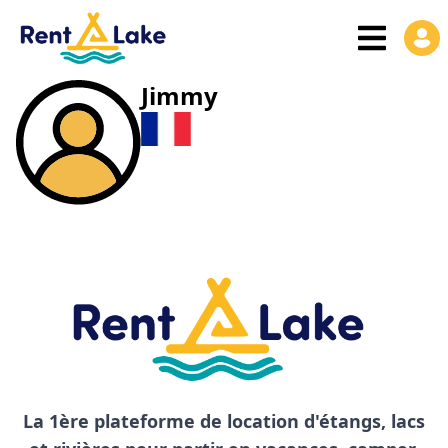
Jimmy
La 1ère plateforme de location d'étangs, lacs