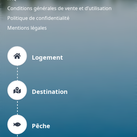
Conditions générales de vente et d’utilisation
Politique de confidentialité
Mentions légales
Logement
Destination
Pêche