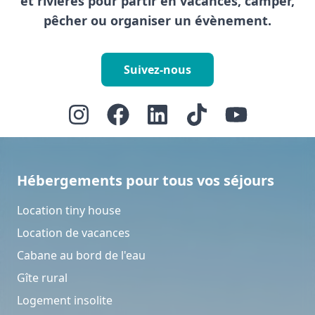
et rivières pour partir en vacances, camper,
pêcher ou organiser un évènement.
Suivez-nous
Hébergements pour tous vos séjours
Location tiny house
Location de vacances
Cabane au bord de l'eau
Gîte rural
Logement insolite