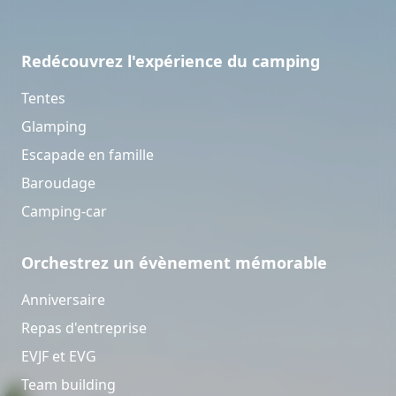
Redécouvrez l'expérience du camping
Tentes
Glamping
Escapade en famille
Baroudage
Camping-car
Orchestrez un évènement mémorable
Anniversaire
Repas d'entreprise
EVJF et EVG
Team building