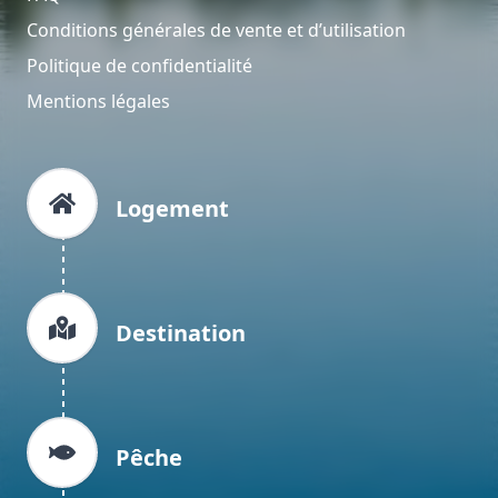
Conditions générales de vente et d’utilisation
Politique de confidentialité
Mentions légales
Logement
Destination
Pêche