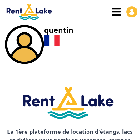
quentin
La 1ère plateforme de location d'étangs, lacs