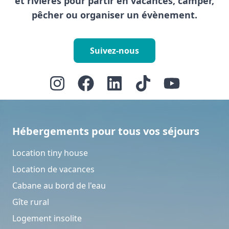
et rivières pour partir en vacances, camper,
pêcher ou organiser un évènement.
Suivez-nous
Hébergements pour tous vos séjours
Location tiny house
Location de vacances
Cabane au bord de l'eau
Gîte rural
Logement insolite