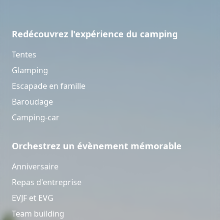
Redécouvrez l'expérience du camping
Tentes
Glamping
Escapade en famille
Baroudage
Camping-car
Orchestrez un évènement mémorable
Anniversaire
Repas d'entreprise
EVJF et EVG
Team building