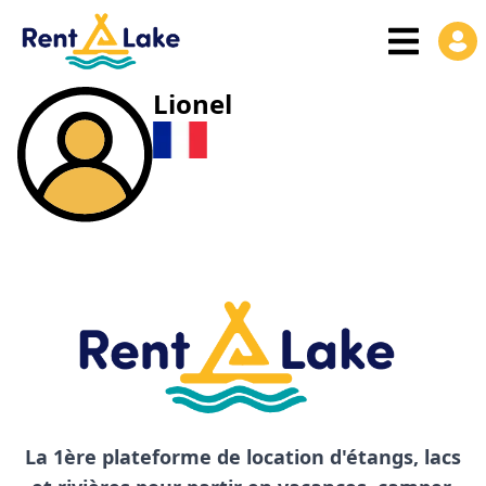
Lionel
La 1ère plateforme de location d'étangs, lacs