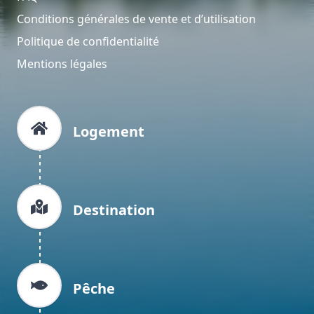
Conditions générales de vente et d’utilisation
Politique de confidentialité
Mentions légales
Logement
Destination
Pêche