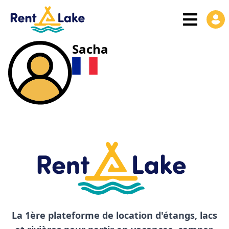
Sacha
La 1ère plateforme de location d'étangs, lacs