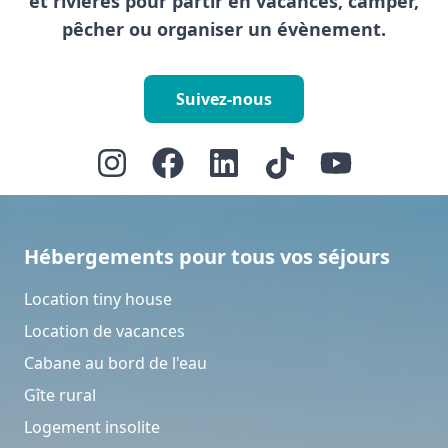
et rivières pour partir en vacances, camper,
pêcher ou organiser un évènement.
Suivez-nous
Hébergements pour tous vos séjours
Location tiny house
Location de vacances
Cabane au bord de l'eau
Gîte rural
Logement insolite