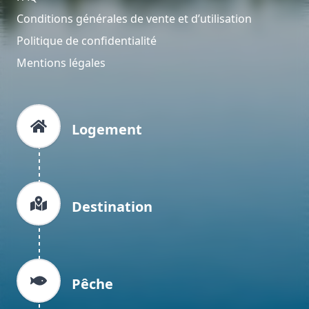
Conditions générales de vente et d’utilisation
Politique de confidentialité
Mentions légales
Logement
Destination
Pêche