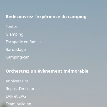
Redécouvrez l'expérience du camping
Tentes
Glamping
Escapade en famille
Baroudage
Camping-car
Orchestrez un évènement mémorable
Anniversaire
Repas d'entreprise
EVJF et EVG
Team building