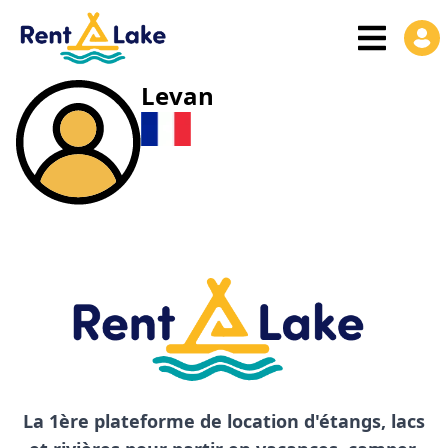
Levan
La 1ère plateforme de location d'étangs, lacs