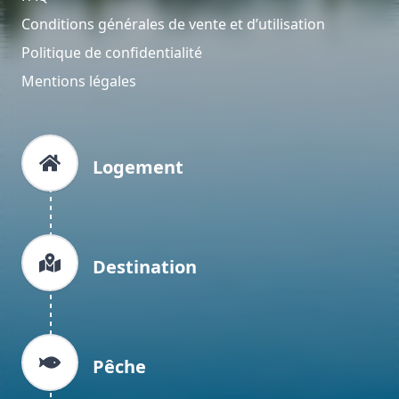
Conditions générales de vente et d’utilisation
Politique de confidentialité
Mentions légales
Logement
Destination
Pêche