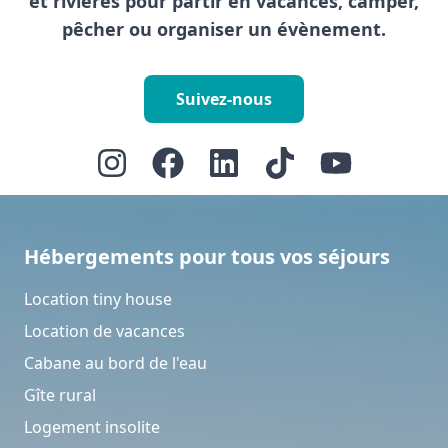
et rivières pour partir en vacances, camper,
pêcher ou organiser un évènement.
Suivez-nous
Hébergements pour tous vos séjours
Location tiny house
Location de vacances
Cabane au bord de l'eau
Gîte rural
Logement insolite