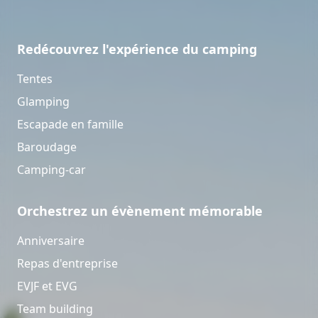
Redécouvrez l'expérience du camping
Tentes
Glamping
Escapade en famille
Baroudage
Camping-car
Orchestrez un évènement mémorable
Anniversaire
Repas d'entreprise
EVJF et EVG
Team building