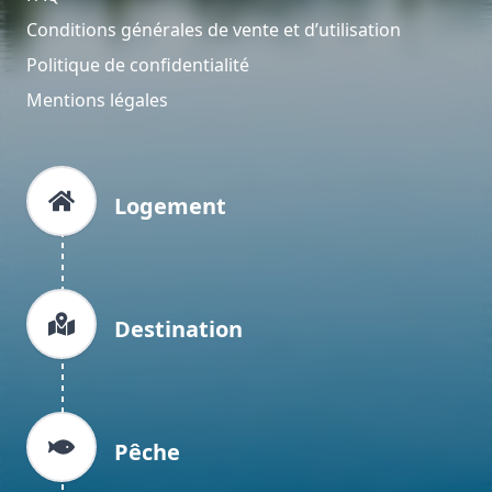
Conditions générales de vente et d’utilisation
Politique de confidentialité
Mentions légales
Logement
Destination
Pêche