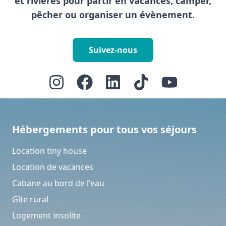
et rivières pour partir en vacances, camper,
pêcher ou organiser un évènement.
Suivez-nous
Hébergements pour tous vos séjours
Location tiny house
Location de vacances
Cabane au bord de l'eau
Gîte rural
Logement insolite