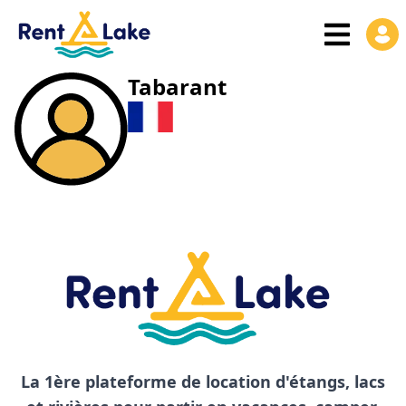
Tabarant
La 1ère plateforme de location d'étangs, lacs