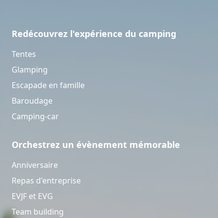
Redécouvrez l'expérience du camping
Tentes
Glamping
Escapade en famille
Baroudage
Camping-car
Orchestrez un évènement mémorable
Anniversaire
Repas d'entreprise
EVJF et EVG
Team building