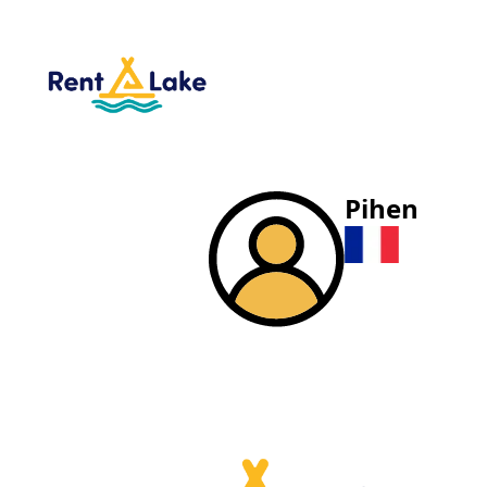
Pihen