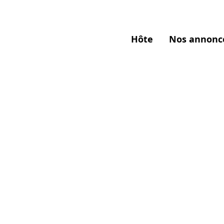
Hôte
Nos annonc