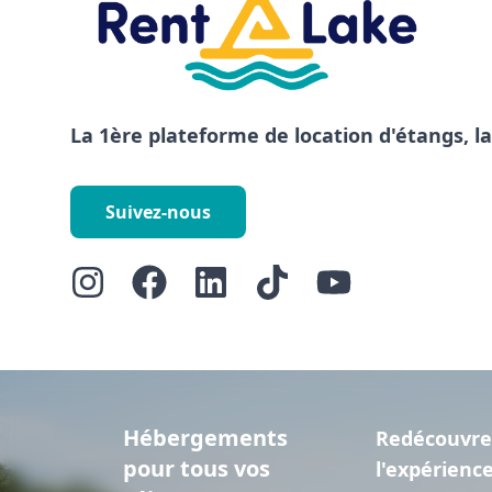
La 1ère plateforme de location d'étangs, l
Suivez-nous
Hébergements
Redécouvre
pour tous vos
l'expérienc