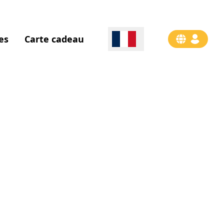
es
Carte cadeau