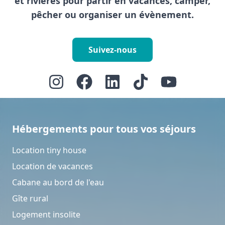
et rivières pour partir en vacances, camper,
pêcher ou organiser un évènement.
Suivez-nous
Hébergements pour tous vos séjours
Location tiny house
Location de vacances
Cabane au bord de l'eau
Gîte rural
Logement insolite