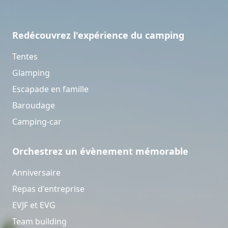
Redécouvrez l'expérience du camping
Tentes
Glamping
Escapade en famille
Baroudage
Camping-car
Orchestrez un évènement mémorable
Anniversaire
Repas d'entreprise
EVJF et EVG
Team building