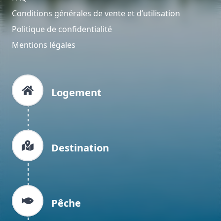
Conditions générales de vente et d’utilisation
Politique de confidentialité
Mentions légales
Logement
Destination
Pêche