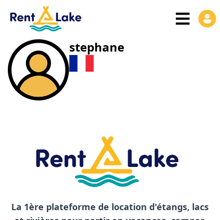
stephane
La 1ère plateforme de location d'étangs, lacs