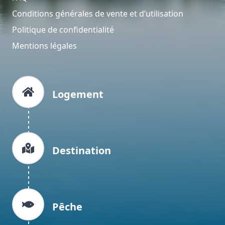
Conditions générales de vente et d’utilisation
Politique de confidentialité
Mentions légales
Logement
Destination
Pêche