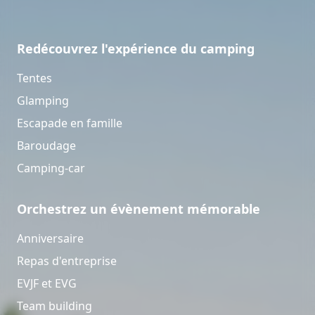
Redécouvrez l'expérience du camping
Tentes
Glamping
Escapade en famille
Baroudage
Camping-car
Orchestrez un évènement mémorable
Anniversaire
Repas d'entreprise
EVJF et EVG
Team building