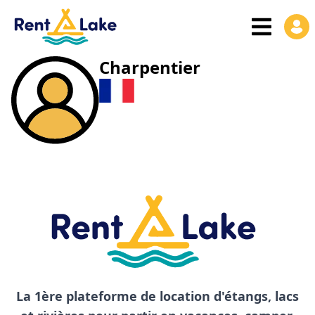
Charpentier
La 1ère plateforme de location d'étangs, lacs