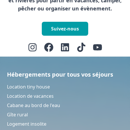
et rivières pour partir en vacances, camper,
pêcher ou organiser un évènement.
Suivez-nous
Hébergements pour tous vos séjours
Location tiny house
Location de vacances
Cabane au bord de l'eau
Gîte rural
Logement insolite