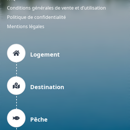
Conditions générales de vente et d’utilisation
Politique de confidentialité
Mentions légales
Logement
Destination
Pêche