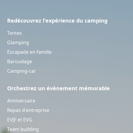
Redécouvrez l'expérience du camping
Tentes
Glamping
Escapade en famille
Baroudage
Camping-car
Orchestrez un évènement mémorable
Anniversaire
Repas d'entreprise
EVJF et EVG
Team building