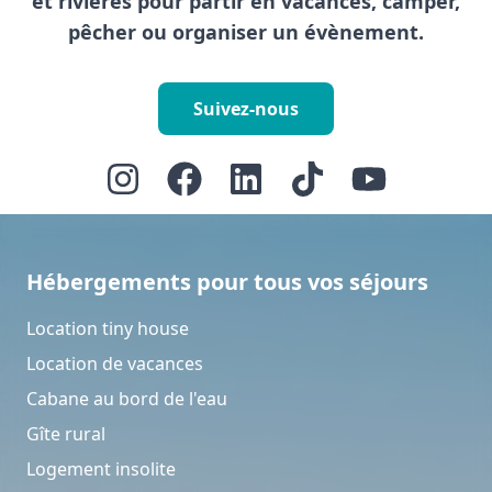
et rivières pour partir en vacances, camper,
pêcher ou organiser un évènement.
Suivez-nous
Hébergements pour tous vos séjours
Location tiny house
Location de vacances
Cabane au bord de l'eau
Gîte rural
Logement insolite