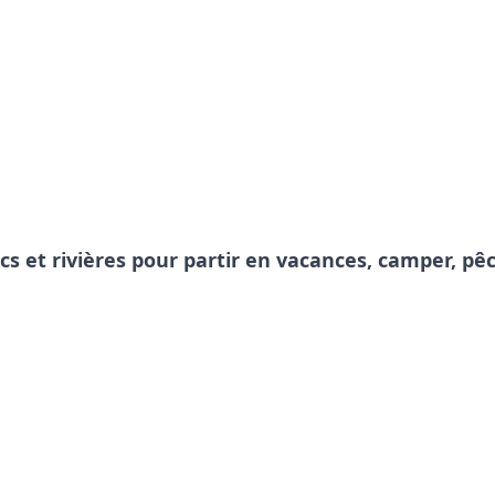
acs et rivières pour partir en vacances, camper, 