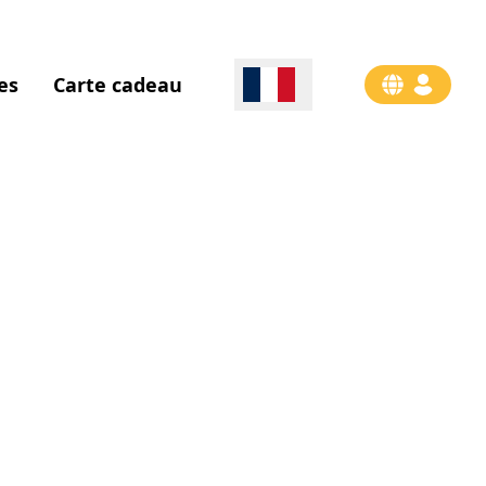
es
Carte cadeau