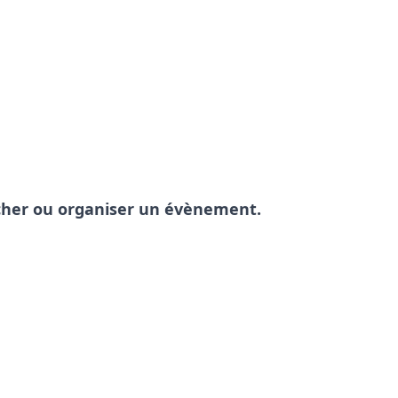
pêcher ou organiser un évènement.