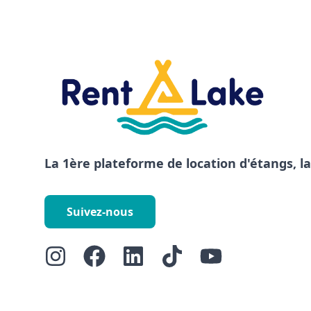
La 1ère plateforme de location d'étangs, l
Suivez-nous