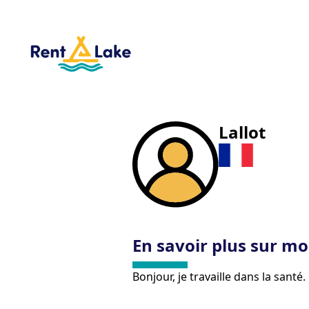
Lallot
En savoir plus sur mo
Bonjour, je travaille dans la sant