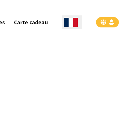
es
Carte cadeau