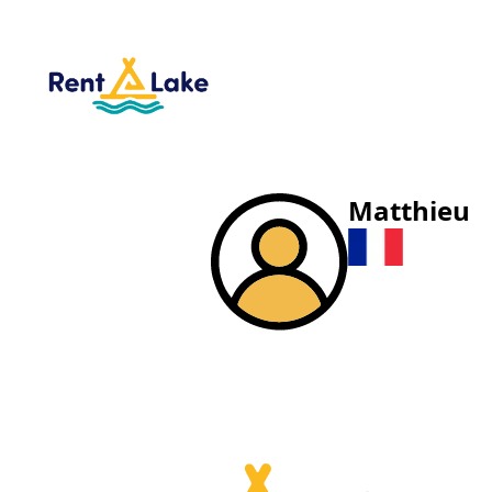
Matthieu