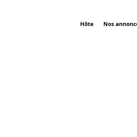
Hôte
Nos annonc