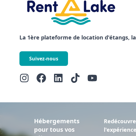
La 1ère plateforme de location d'étangs, l
Suivez-nous
Hébergements
Redécouvre
pour tous vos
l'expérienc