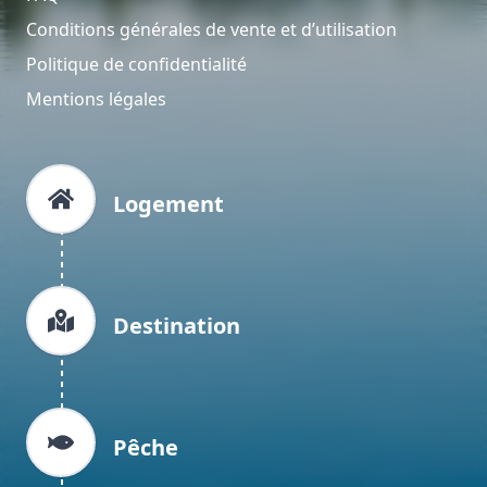
Conditions générales de vente et d’utilisation
Politique de confidentialité
Mentions légales
Logement
Destination
Pêche