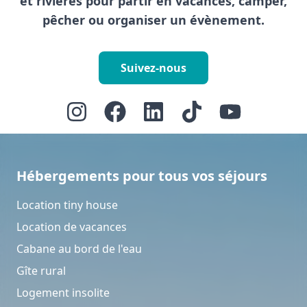
et rivières pour partir en vacances, camper,
pêcher ou organiser un évènement.
Suivez-nous
Hébergements pour tous vos séjours
Location tiny house
Location de vacances
Cabane au bord de l'eau
Gîte rural
Logement insolite