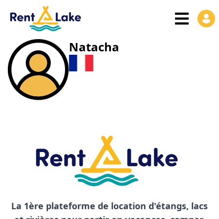
Natacha
La 1ère plateforme de location d'étangs, lacs