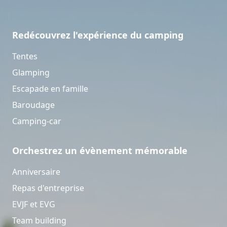
Redécouvrez l'expérience du camping
Tentes
Glamping
Escapade en famille
Baroudage
Camping-car
Orchestrez un évènement mémorable
Anniversaire
Repas d'entreprise
EVJF et EVG
Team building