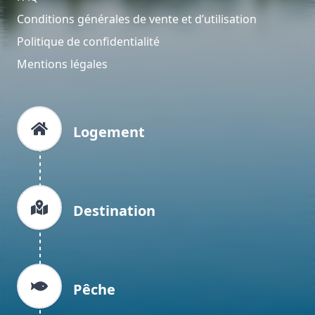
Conditions générales de vente et d’utilisation
Politique de confidentialité
Mentions légales
Logement
Destination
Pêche