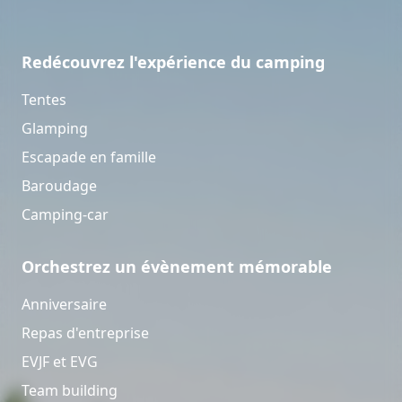
Redécouvrez l'expérience du camping
Tentes
Glamping
Escapade en famille
Baroudage
Camping-car
Orchestrez un évènement mémorable
Anniversaire
Repas d'entreprise
EVJF et EVG
Team building