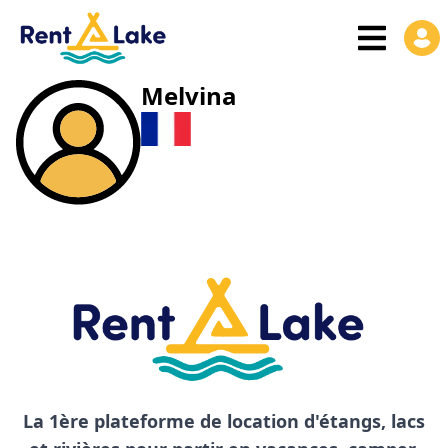
Melvina
La 1ère plateforme de location d'étangs, lacs