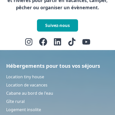
et rivières pour partir en vacances, camper,
pêcher ou organiser un évènement.
Suivez-nous
Hébergements pour tous vos séjours
Location tiny house
Location de vacances
Cabane au bord de l'eau
Gîte rural
Logement insolite