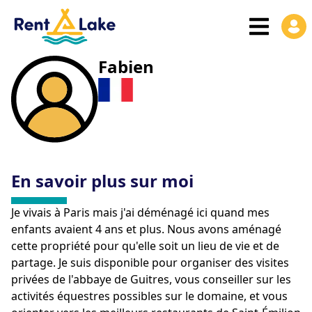
Fabien
En savoir plus sur moi
Je vivais à Paris mais j'ai déménagé ici quand mes
enfants avaient 4 ans et plus. Nous avons aménagé
cette propriété pour qu'elle soit un lieu de vie et de
partage. Je suis disponible pour organiser des visites
privées de l'abbaye de Guitres, vous conseiller sur les
activités équestres possibles sur le domaine, et vous