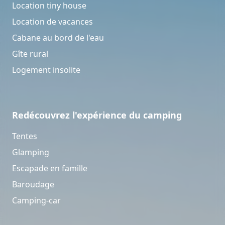
Location tiny house
Location de vacances
Cabane au bord de l'eau
Gîte rural
Logement insolite
Redécouvrez l'expérience du camping
Tentes
Glamping
Escapade en famille
Baroudage
Camping-car