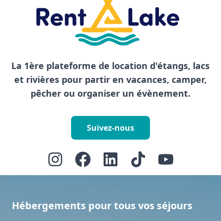
La 1ère plateforme de location d'étangs, lacs
et rivières pour partir en vacances, camper,
pêcher ou organiser un évènement.
Suivez-nous
Hébergements pour tous vos séjours