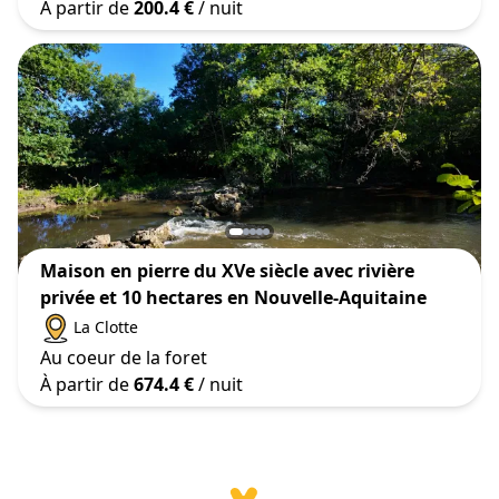
À partir de
200.4 €
/ nuit
Maison en pierre du XVe siècle avec rivière
privée et 10 hectares en Nouvelle-Aquitaine
La Clotte
Au coeur de la foret
À partir de
674.4 €
/ nuit