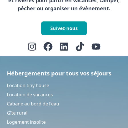
et rivières pour partir en vacances, camper,
pêcher ou organiser un évènement.
Suivez-nous
Hébergements pour tous vos séjours
Location tiny house
Location de vacances
Cabane au bord de l'eau
Gîte rural
Logement insolite