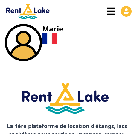
Marie
La 1ère plateforme de location d'étangs, lacs