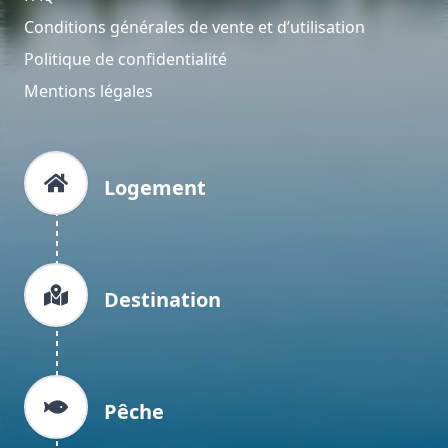
Conditions générales de vente et d’utilisation
Politique de confidentialité
Mentions légales
Logement
Destination
Pêche