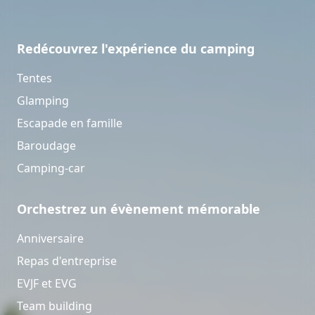
Redécouvrez l'expérience du camping
Tentes
Glamping
Escapade en famille
Baroudage
Camping-car
Orchestrez un évènement mémorable
Anniversaire
Repas d'entreprise
EVJF et EVG
Team building