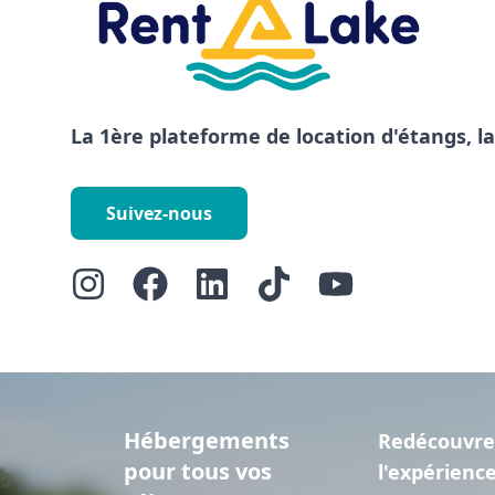
La 1ère plateforme de location d'étangs, l
Suivez-nous
Hébergements
Redécouvre
pour tous vos
l'expérienc