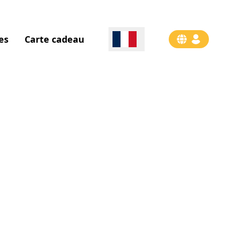
es
Carte cadeau