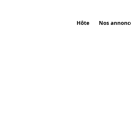
Hôte
Nos annonc