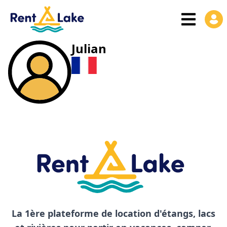
Julian
La 1ère plateforme de location d'étangs, lacs