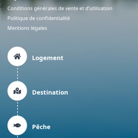
Conditions générales de vente et d’utilisation
Politique de confidentialité
Mentions légales
Logement
Destination
Pêche