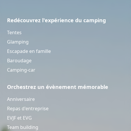
Redécouvrez l'expérience du camping
Tentes
Glamping
Escapade en famille
Baroudage
Camping-car
Orchestrez un évènement mémorable
Anniversaire
Repas d'entreprise
EVJF et EVG
Team building