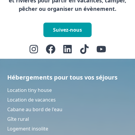
et rivières pour partir en vacances, camper,
pêcher ou organiser un évènement.
Suivez-nous
Hébergements pour tous vos séjours
Location tiny house
Location de vacances
Cabane au bord de l'eau
Gîte rural
Logement insolite