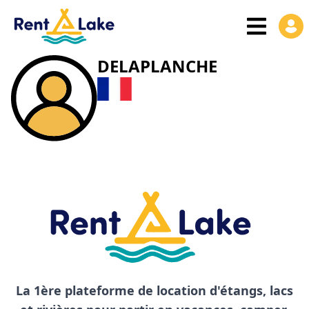
DELAPLANCHE
La 1ère plateforme de location d'étangs, lacs