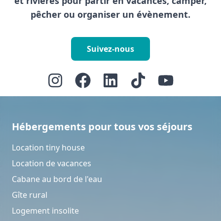
et rivières pour partir en vacances, camper,
pêcher ou organiser un évènement.
Suivez-nous
Hébergements pour tous vos séjours
Location tiny house
Location de vacances
Cabane au bord de l'eau
Gîte rural
Logement insolite