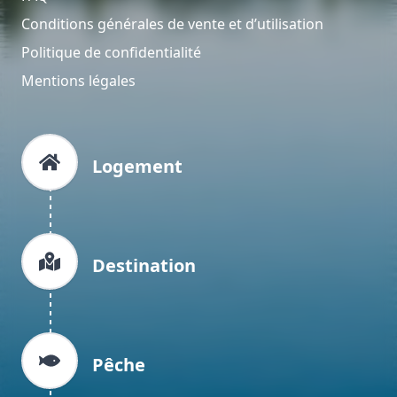
Conditions générales de vente et d’utilisation
Politique de confidentialité
Mentions légales
Logement
Destination
Pêche