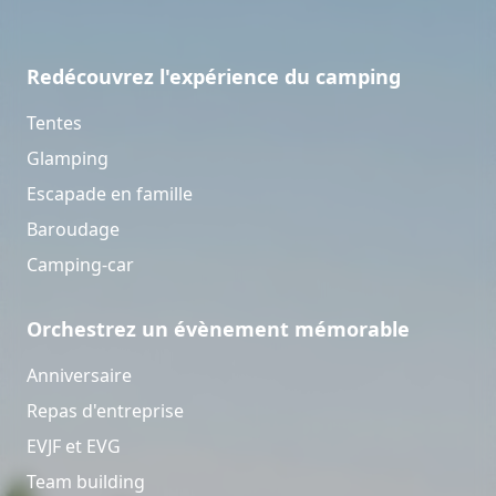
Redécouvrez l'expérience du camping
Tentes
Glamping
Escapade en famille
Baroudage
Camping-car
Orchestrez un évènement mémorable
Anniversaire
Repas d'entreprise
EVJF et EVG
Team building