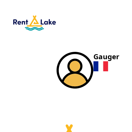
Gauger