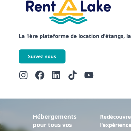
La 1ère plateforme de location d'étangs, l
Suivez-nous
Hébergements
Redécouvre
pour tous vos
l'expérienc