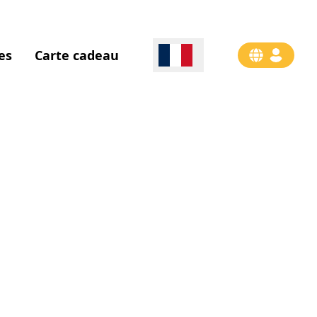
es
Carte cadeau