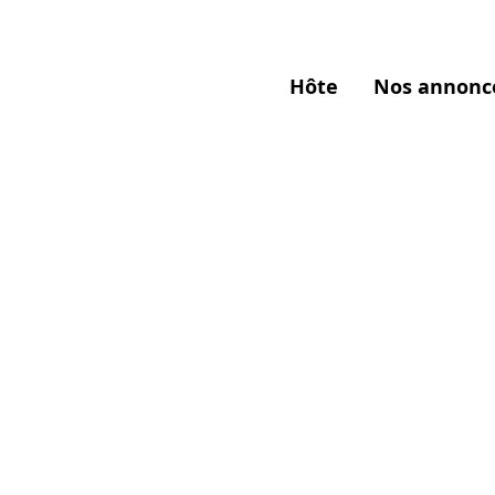
Hôte
Nos annonc