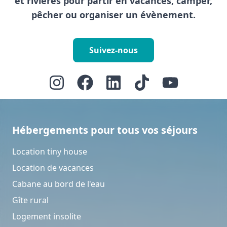
et rivières pour partir en vacances, camper,
pêcher ou organiser un évènement.
Suivez-nous
Hébergements pour tous vos séjours
Location tiny house
Location de vacances
Cabane au bord de l'eau
Gîte rural
Logement insolite