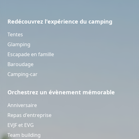
Redécouvrez l'expérience du camping
Tentes
Glamping
Escapade en famille
Baroudage
Camping-car
Orchestrez un évènement mémorable
Anniversaire
Repas d'entreprise
EVJF et EVG
Team building