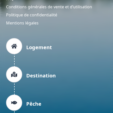
Conditions générales de vente et d’utilisation
Politique de confidentialité
Mentions légales
Logement
Destination
Pêche