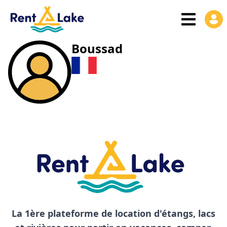
Boussad
La 1ère plateforme de location d'étangs, lacs