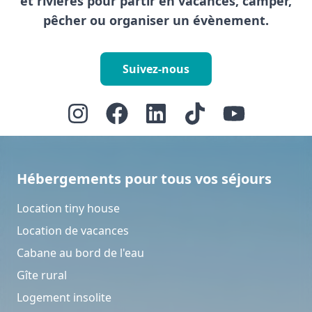
et rivières pour partir en vacances, camper,
pêcher ou organiser un évènement.
Suivez-nous
Hébergements pour tous vos séjours
Location tiny house
Location de vacances
Cabane au bord de l'eau
Gîte rural
Logement insolite