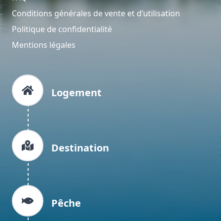
Conditions générales de vente et d’utilisation
Politique de confidentialité
Mentions légales
Logement
Destination
Pêche