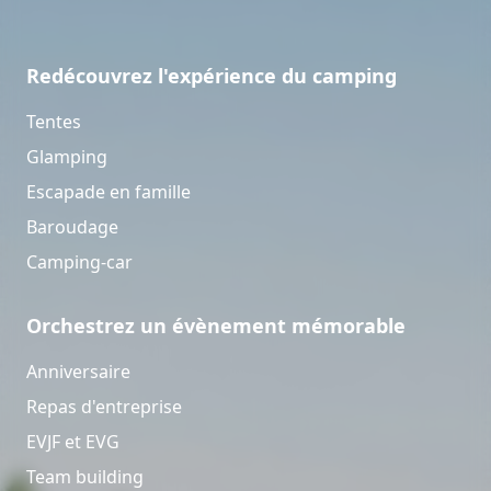
Redécouvrez l'expérience du camping
Tentes
Glamping
Escapade en famille
Baroudage
Camping-car
Orchestrez un évènement mémorable
Anniversaire
Repas d'entreprise
EVJF et EVG
Team building