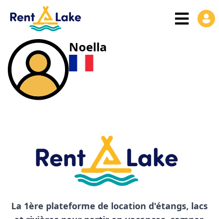
Noella
La 1ère plateforme de location d'étangs, lacs