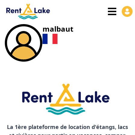
malbaut
La 1ère plateforme de location d'étangs, lacs