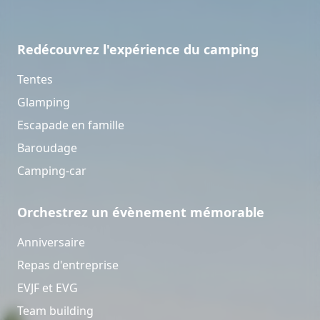
Redécouvrez l'expérience du camping
Tentes
Glamping
Escapade en famille
Baroudage
Camping-car
Orchestrez un évènement mémorable
Anniversaire
Repas d'entreprise
EVJF et EVG
Team building