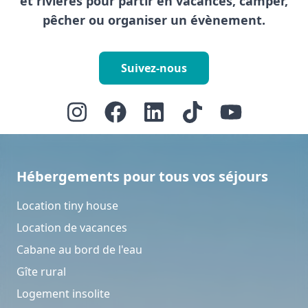
et rivières pour partir en vacances, camper,
pêcher ou organiser un évènement.
Suivez-nous
Hébergements pour tous vos séjours
Location tiny house
Location de vacances
Cabane au bord de l'eau
Gîte rural
Logement insolite