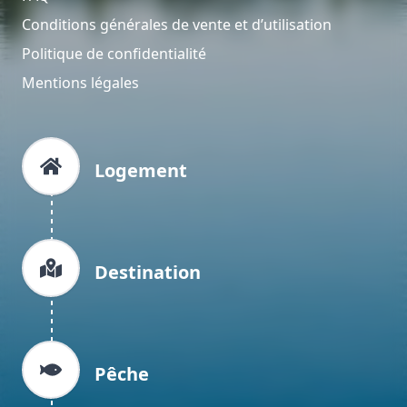
Conditions générales de vente et d’utilisation
Politique de confidentialité
Mentions légales
Logement
Destination
Pêche