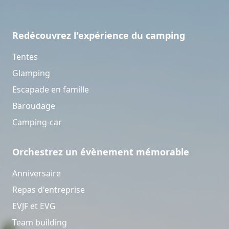
Redécouvrez l'expérience du camping
Tentes
Glamping
Escapade en famille
Baroudage
Camping-car
Orchestrez un évènement mémorable
Anniversaire
Repas d'entreprise
EVJF et EVG
Team building