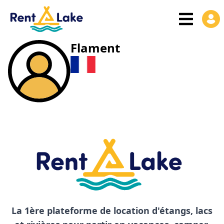
Flament
La 1ère plateforme de location d'étangs, lacs