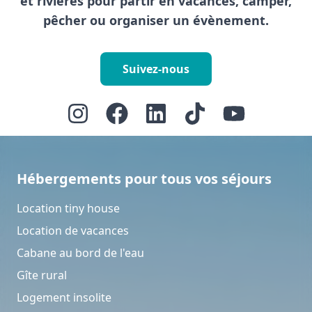
et rivières pour partir en vacances, camper,
pêcher ou organiser un évènement.
Suivez-nous
Hébergements pour tous vos séjours
Location tiny house
Location de vacances
Cabane au bord de l'eau
Gîte rural
Logement insolite